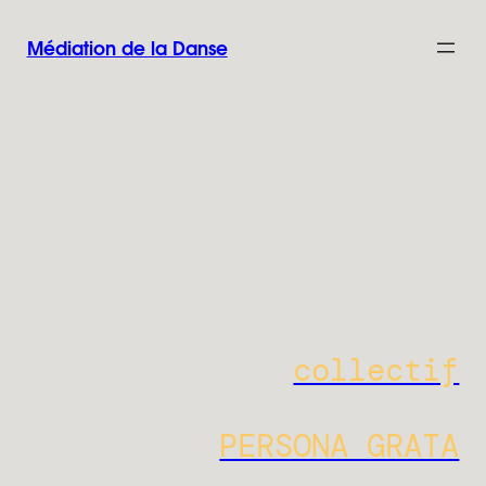
Aller
Médiation de la Danse
au
contenu
collectif
PERSONA GRATA